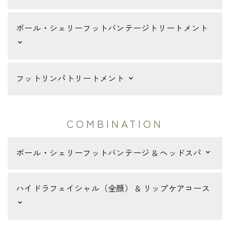
ポール・シェリーフットバンテージトリートメント
フットリンパトリートメント
COMBINATION
ポール・シェリーフットバンテージ & ヘッドスパ
ハイドラフェイシャル（全顔） & リップケアコース