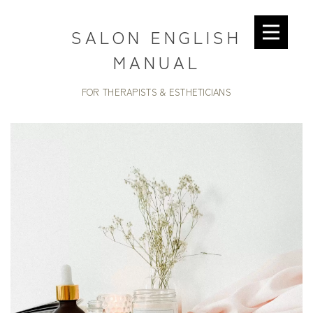
SALON ENGLISH
MANUAL
FOR THERAPISTS & ESTHETICIANS