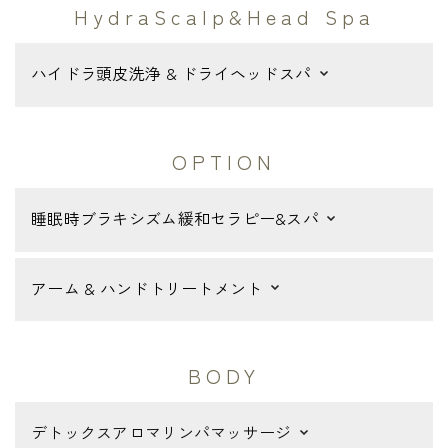
HydraScalp&Head Spa
ハイドラ頭皮洗浄 & ドライヘッドスパ
OPTION
睡眠時ブラキシズム緩和セラピー&スパ
アーム & ハンドトリートメント
BODY
デトックスアロマリンパマッサージ