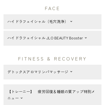
FACE
ハイドラフェイシャル（毛穴洗浄）
ハイドラフェイシャル JLO BEAUTY Booster
FITNESS & RECOVERY
デトックスアロマリンパマッサージ
【トレーニー】 疲労回復＆睡眠の質アップ特別メ
ニュー