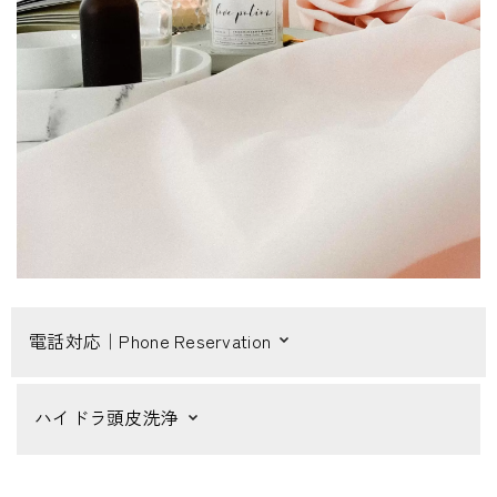
電話対応｜Phone Reservation
ハイドラ頭皮洗浄