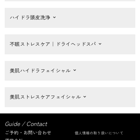
ハイドラ頭皮洗浄
不眠ストレスケア｜ドライヘッドスパ
美肌ハイドラフェイシャル
美肌ストレスケアフェイシャル
Guide / Contact
ご予約・お問い合わせ
個人情報の取り扱いについて