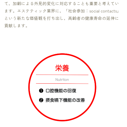
て，加齢による外見的変化に対応することも重要と考えてい
ます。エステティック業界に，「社会参加：social contacts」
という新たな価値観を打ち出し，高齢者の健康寿命の延伸に
貢献します。