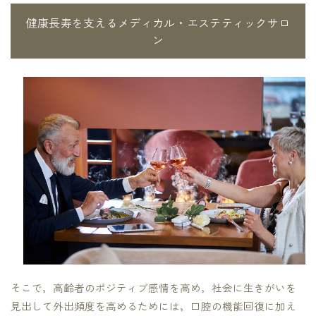
健康長寿を支えるメディカル・エステティックサロ
ン
そこで，高齢者のポジティブ感情を高め，社会に生きがいを
見出して外出頻度を高めるためには，口腔の機能回復に加え