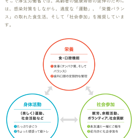
そこで厚生労働省では，高齢者の健康寿命の延伸のために
は，感染対策をしながら，適度な「運動」，「栄養バラン
ス」の取れた食生活，そして「社会参加」を推奨していま
す。